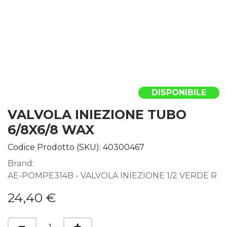
DISPONIBILE
VALVOLA INIEZIONE TUBO
6/8X6/8 WAX
Codice Prodotto (SKU):
40300467
Brand:
AE-POMPE314B - VALVOLA INIEZIONE 1/2 VERDE R
24,40
€