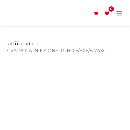
0
Tutti i prodotti
VALVOLA INIEZIONE TUBO 6/8X6/8 WAX