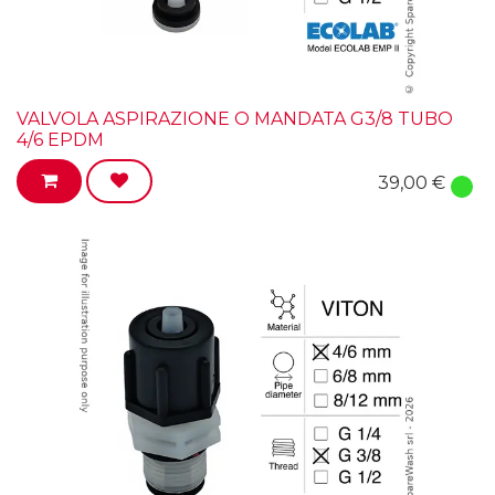
VALVOLA ASPIRAZIONE O MANDATA G3/8 TUBO
4/6 EPDM
39,00
€