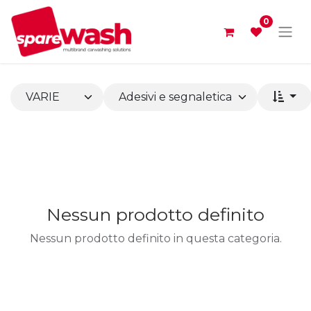
0
Nessun prodotto definito
Nessun prodotto definito in questa categoria.