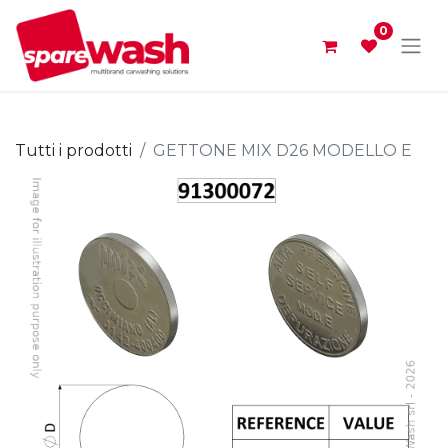
0
Tutti i prodotti
GETTONE MIX D26 MODELLO E