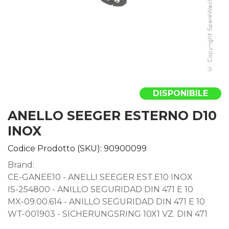
DISPONIBILE
ANELLO SEEGER ESTERNO D10
INOX
Codice Prodotto (SKU):
90900099
Brand:
CE-GANEE10 - ANELLI SEEGER EST.E10 INOX
IS-254800 - ANILLO SEGURIDAD DIN 471 E 10
MX-09.00.614 - ANILLO SEGURIDAD DIN 471 E 10
WT-001903 - SICHERUNGSRING 10X1 VZ. DIN 471