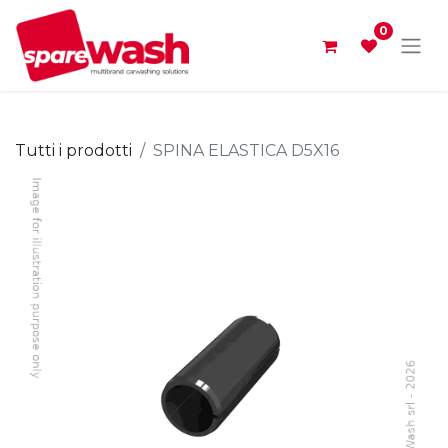
0
Tutti i prodotti
SPINA ELASTICA D5X16