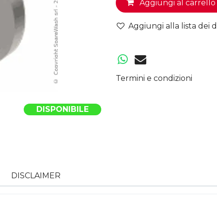
Aggiungi al carrello
Aggiungi alla lista dei d
Termini e condizioni
DISPONIBILE
DISCLAIMER