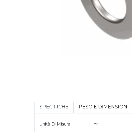
SPECIFICHE
PESO E DIMENSIONI
Unità Di Misura
nr