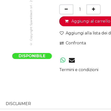
Aggiungi al carrello
Aggiungi alla lista dei d
Confronta
DISPONIBILE
Termini e condizioni
DISCLAIMER