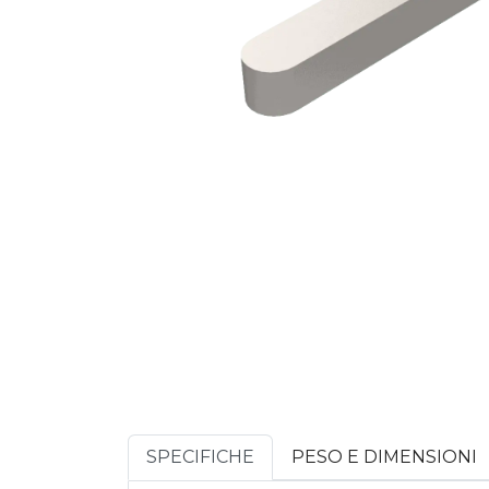
SPECIFICHE
PESO E DIMENSIONI