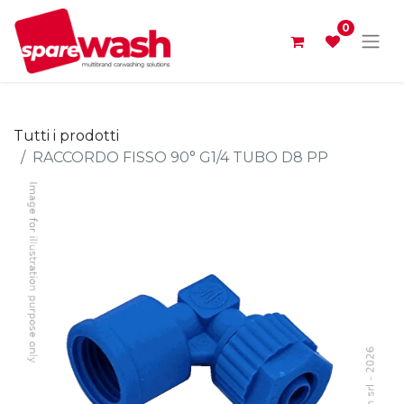
0
Tutti i prodotti
RACCORDO FISSO 90° G1/4 TUBO D8 PP