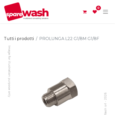
0
Tutti i prodotti
PROLUNGA L22 G1/8M G1/8F