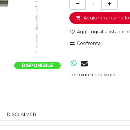
Aggiungi al carrello
Aggiungi alla lista dei d
Confronta
DISPONIBILE
Termini e condizioni
DISCLAIMER