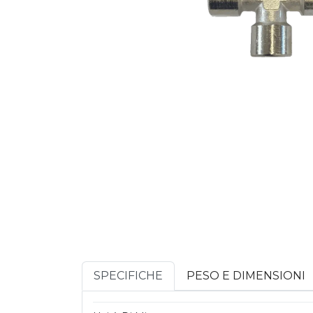
SPECIFICHE
PESO E DIMENSIONI