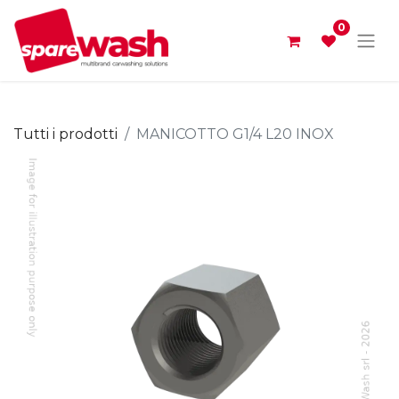
0
Tutti i prodotti
MANICOTTO G1/4 L20 INOX