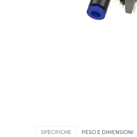
SPECIFICHE
PESO E DIMENSIONI