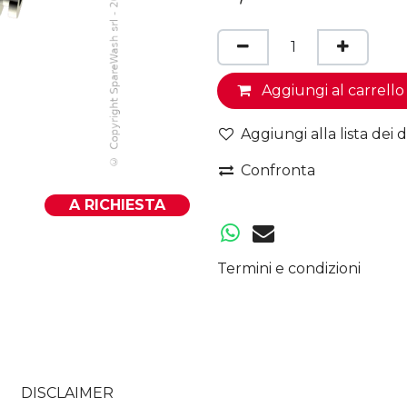
Aggiungi al carrello
Aggiungi alla lista dei d
Confronta
A RICHIESTA
Termini e condizioni
DISCLAIMER