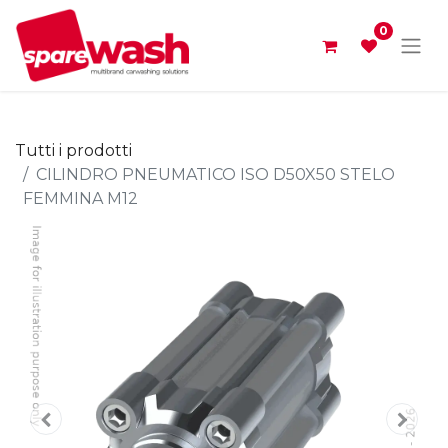
0
Tutti i prodotti
CILINDRO PNEUMATICO ISO D50X50 STELO
FEMMINA M12