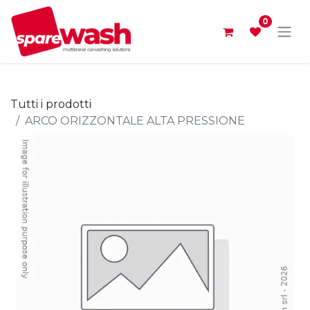
0
Tutti i prodotti
ARCO ORIZZONTALE ALTA PRESSIONE