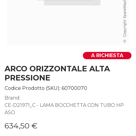
A RICHIESTA
ARCO ORIZZONTALE ALTA
PRESSIONE
Codice Prodotto (SKU):
60700070
Brand:
CE-D21971_C - LAMA BOCCHETTA CON TUBO HP
ASO
634,50
€