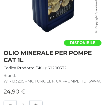
DISPONIBILE
OLIO MINERALE PER POMPE
CAT 1L
Codice Prodotto (SKU):
60200532
Brand:
WT-193295 - MOTOROEL F. CAT-PUMPE HD 15W-40
24,90
€