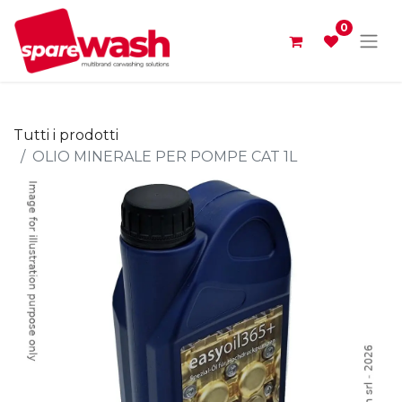
0
Tutti i prodotti
OLIO MINERALE PER POMPE CAT 1L