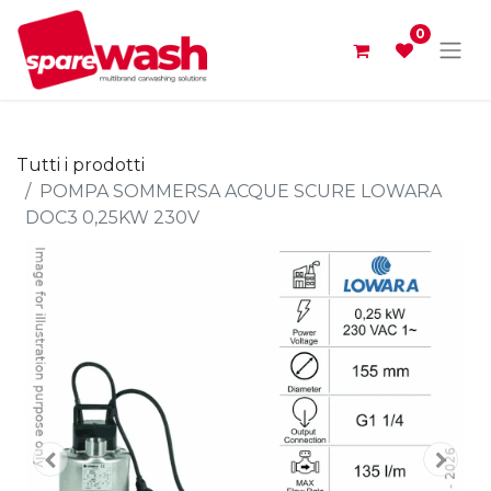
0
Tutti i prodotti
POMPA SOMMERSA ACQUE SCURE LOWARA
DOC3 0,25KW 230V