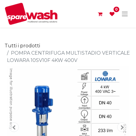
0
Tutti i prodotti
POMPA CENTRIFUGA MULTISTADIO VERTICALE
LOWARA 10SV10F 4KW 400V