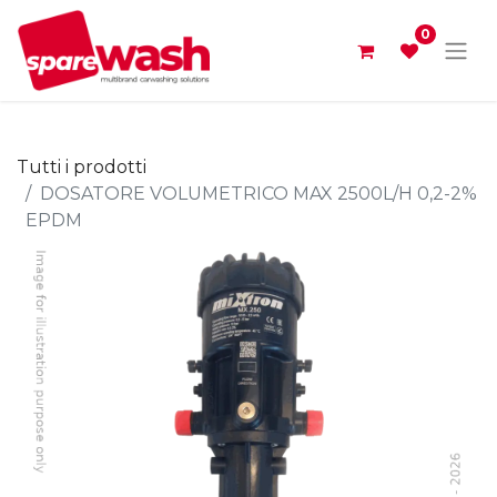
0
Tutti i prodotti
DOSATORE VOLUMETRICO MAX 2500L/H 0,2-2%
EPDM