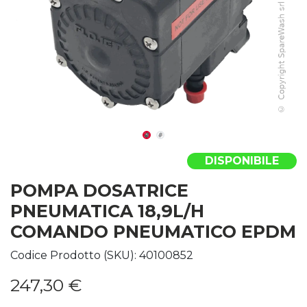
DISPONIBILE
POMPA DOSATRICE
PNEUMATICA 18,9L/H
COMANDO PNEUMATICO EPDM
Codice Prodotto (SKU):
40100852
247,30
€