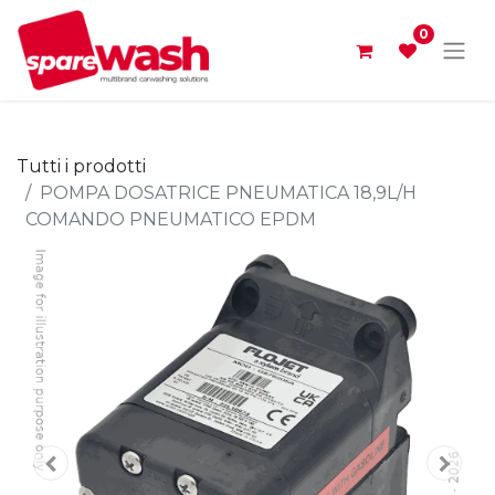
0
Tutti i prodotti
POMPA DOSATRICE PNEUMATICA 18,9L/H
COMANDO PNEUMATICO EPDM