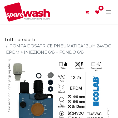
0
Tutti i prodotti
POMPA DOSATRICE PNEUMATICA 12L/H 24VDC
EPDM + INIEZIONE 6/8 + FONDO 6/8