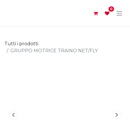
0
Tutti i prodotti
GRUPPO MOTRICE TRAINO NET/FLY