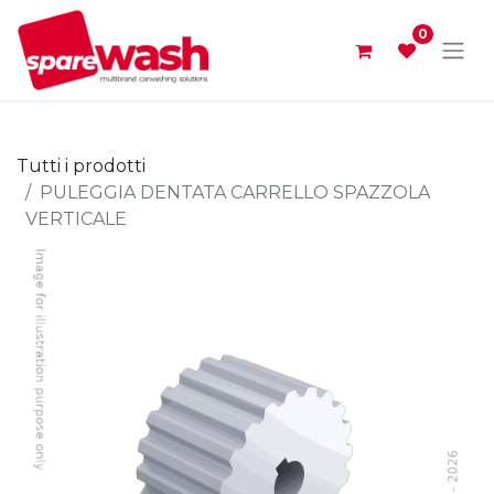
0
Tutti i prodotti
PULEGGIA DENTATA CARRELLO SPAZZOLA
VERTICALE