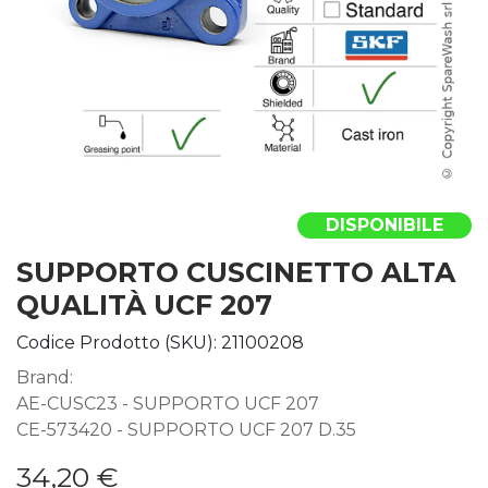
DISPONIBILE
SUPPORTO CUSCINETTO ALTA
QUALITÀ UCF 207
Codice Prodotto (SKU):
21100208
Brand:
AE-CUSC23 - SUPPORTO UCF 207
CE-573420 - SUPPORTO UCF 207 D.35
34,20
€