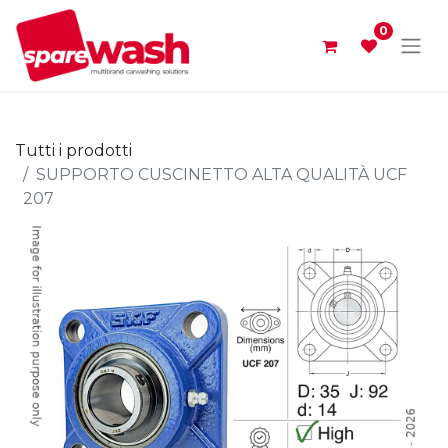
0
Tutti i prodotti
SUPPORTO CUSCINETTO ALTA QUALITÀ UCF
207