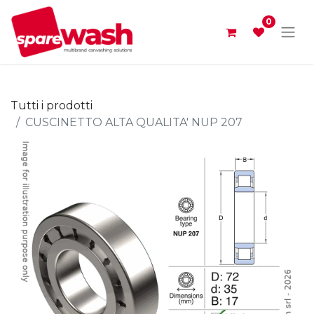
0
Tutti i prodotti
CUSCINETTO ALTA QUALITA' NUP 207