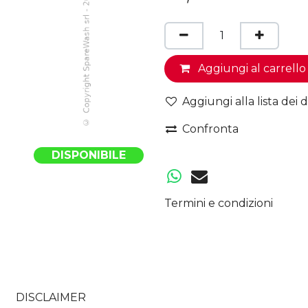
Aggiungi al carrello
Aggiungi alla lista dei d
Confronta
DISPONIBILE
Termini e condizioni
DISCLAIMER