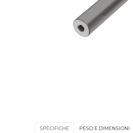
SPECIFICHE
PESO E DIMENSIONI