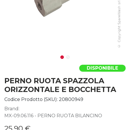
DISPONIBILE
PERNO RUOTA SPAZZOLA
ORIZZONTALE E BOCCHETTA
Codice Prodotto (SKU):
20800949
Brand:
MX-09.06.116 - PERNO RUOTA BILANCINO
25,90
€