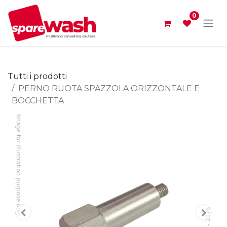
0
Tutti i prodotti
PERNO RUOTA SPAZZOLA ORIZZONTALE E
BOCCHETTA