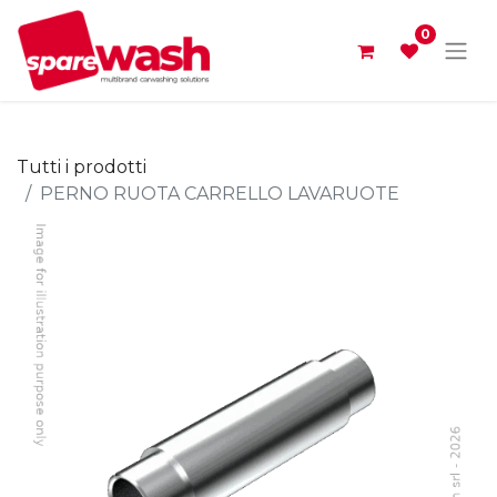
0
Tutti i prodotti
PERNO RUOTA CARRELLO LAVARUOTE