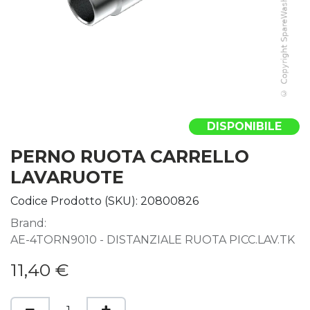
DISPONIBILE
PERNO RUOTA CARRELLO
LAVARUOTE
Codice Prodotto (SKU):
20800826
Brand:
AE-4TORN9010 - DISTANZIALE RUOTA PICC.LAV.TK
11,40
€