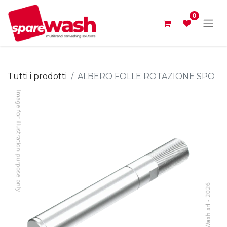
0
Tutti i prodotti
ALBERO FOLLE ROTAZIONE SPO