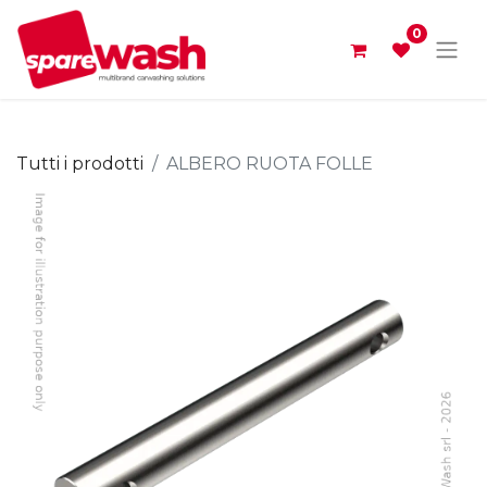
0
Tutti i prodotti
ALBERO RUOTA FOLLE