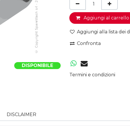
Aggiungi al carrello
Aggiungi alla lista dei d
Confronta
DISPONIBILE
Termini e condizioni
DISCLAIMER