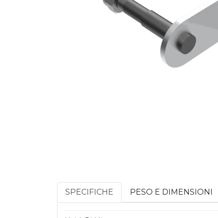
SPECIFICHE
PESO E DIMENSIONI