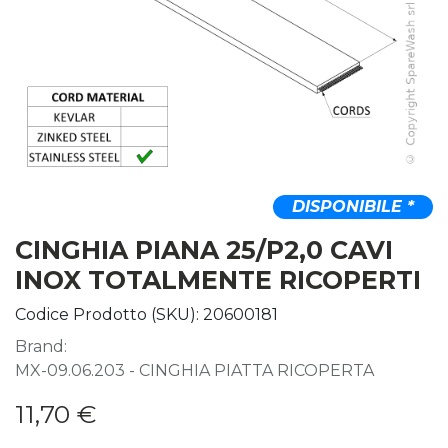
DISPONIBILE *
CINGHIA PIANA 25/P2,0 CAVI
INOX TOTALMENTE RICOPERTI
Codice Prodotto (SKU):
20600181
Brand:
MX-09.06.203 - CINGHIA PIATTA RICOPERTA
11,70
€