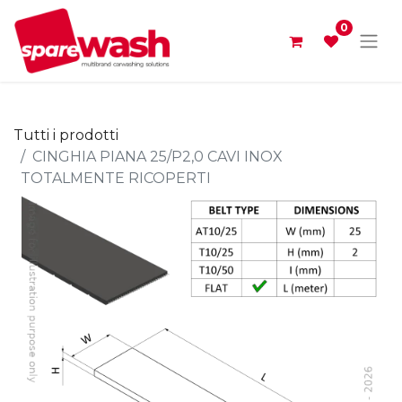
0
Tutti i prodotti
CINGHIA PIANA 25/P2,0 CAVI INOX
TOTALMENTE RICOPERTI