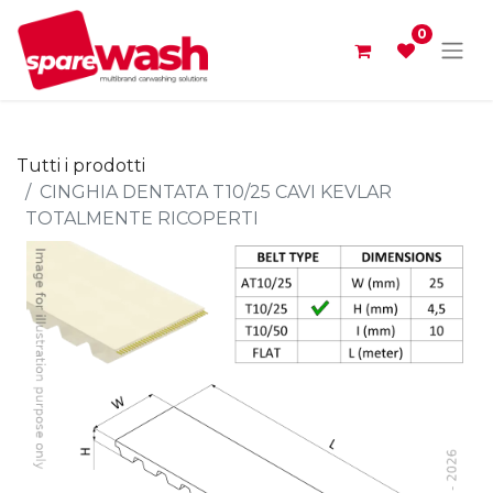
0
Tutti i prodotti
CINGHIA DENTATA T10/25 CAVI KEVLAR
TOTALMENTE RICOPERTI