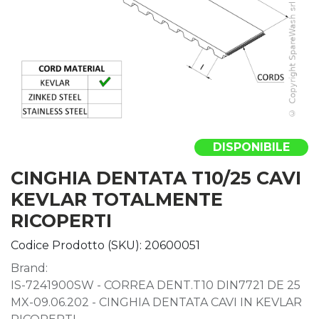
DISPONIBILE
CINGHIA DENTATA T10/25 CAVI
KEVLAR TOTALMENTE
RICOPERTI
Codice Prodotto (SKU):
20600051
Brand:
IS-7241900SW - CORREA DENT.T10 DIN7721 DE 25
MX-09.06.202 - CINGHIA DENTATA CAVI IN KEVLAR