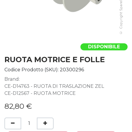
DISPONIBILE
RUOTA MOTRICE E FOLLE
Codice Prodotto (SKU):
20300296
Brand:
CE-D14763 - RUOTA DI TRASLAZIONE ZEL
CE-D12567 - RUOTA MOTRICE
82,80
€