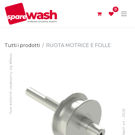
0
Tutti i prodotti
RUOTA MOTRICE E FOLLE