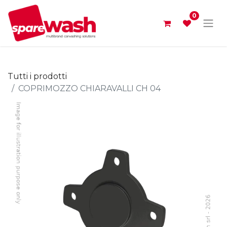
0
Tutti i prodotti
COPRIMOZZO CHIARAVALLI CH 04