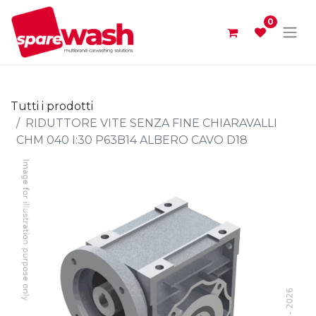
0
Tutti i prodotti
RIDUTTORE VITE SENZA FINE CHIARAVALLI
CHM 040 I:30 P63B14 ALBERO CAVO D18