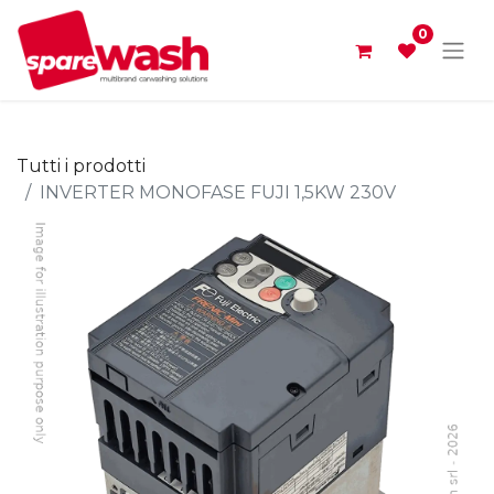
0
Tutti i prodotti
INVERTER MONOFASE FUJI 1,5KW 230V