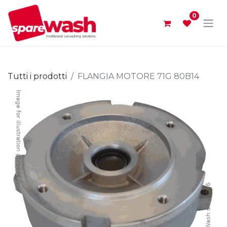
0
Tutti i prodotti
FLANGIA MOTORE 71G 80B14