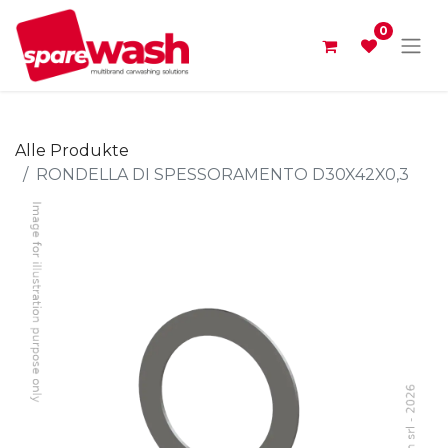
0
Alle Produkte
RONDELLA DI SPESSORAMENTO D30X42X0,3