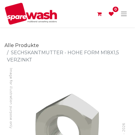
0
Alle Produkte
SECHSKANTMUTTER - HOHE FORM M18X1,5
VERZINKT