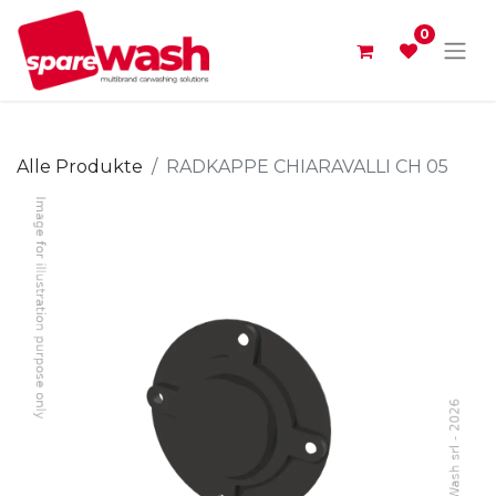
0
Alle Produkte
RADKAPPE CHIARAVALLI CH 05